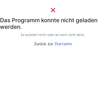
×
Das Programm konnte nicht geladen
werden.
Es existiert nicht oder ist noch nicht aktiv.
Zurück zur
Startseite