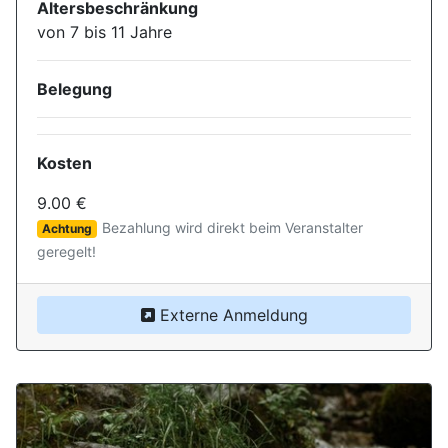
Altersbeschränkung
von 7 bis 11 Jahre
Belegung
Kosten
9.00 €
Bezahlung wird direkt beim Veranstalter
Achtung
geregelt!
Externe Anmeldung