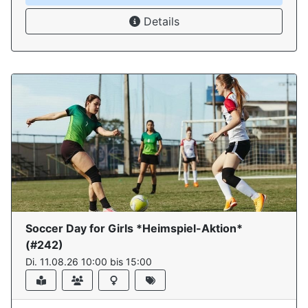
Details
Soccer Day for Girls *Heimspiel-Aktion*
(#
242
)
Di. 11.08.26 10:00 bis 15:00