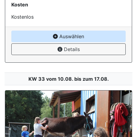
Kosten
Kostenlos
Auswählen
Details
KW 33 vom 10.08. bis zum 17.08.