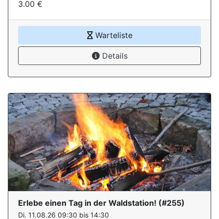
3.00 €
Warteliste
Details
Erlebe einen Tag in der Waldstation!
(#
255
)
Di. 11.08.26 09:30 bis 14:30