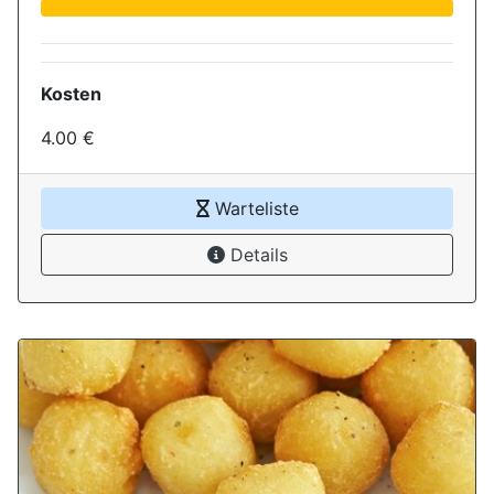
Kosten
4.00 €
Warteliste
Details