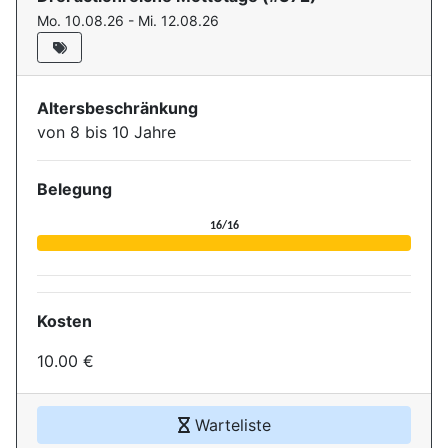
Mo. 10.08.26 - Mi. 12.08.26
Altersbeschränkung
von 8 bis 10 Jahre
Belegung
Aktuelle Belegung für die Ver
16/16
Kosten
10.00 €
Warteliste