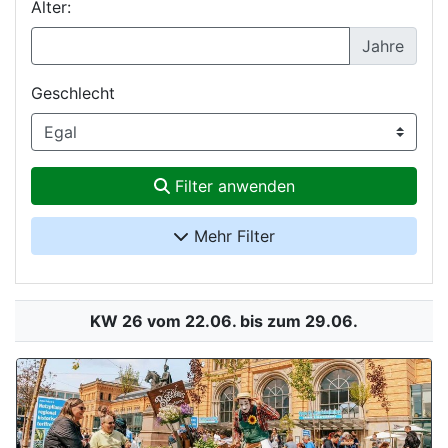
Alter:
Jahre
Geschlecht
Filter anwenden
Mehr Filter
KW 26 vom 22.06. bis zum 29.06.