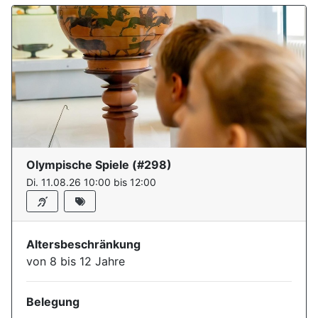
Olympische Spiele
(#
298
)
Di. 11.08.26 10:00 bis 12:00
Altersbeschränkung
von 8 bis 12 Jahre
Belegung