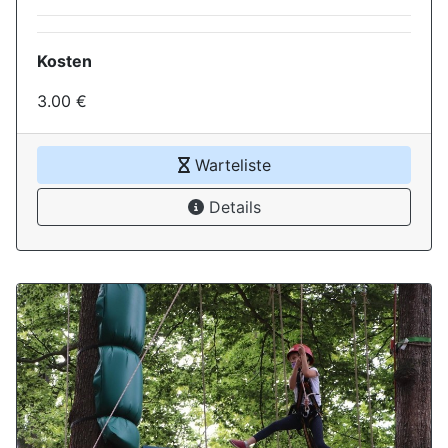
Kosten
3.00 €
Warteliste
Details