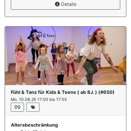
Details
Fühl & Tanz für Kids & Teens ( ab 8J. )
(#
650
)
Mo. 10.08.26 17:00 bis 17:55
Altersbeschränkung