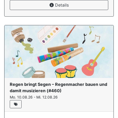
Details
Regen bringt Segen – Regenmacher bauen und
damit musizieren
(#
460
)
Mo. 10.08.26 - Mi. 12.08.26