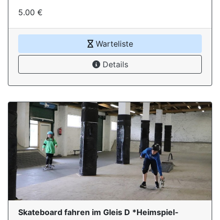
5.00 €
Warteliste
Details
Skateboard fahren im Gleis D *Heimspiel-