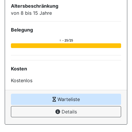
Altersbeschränkung
von 8 bis 15 Jahre
Belegung
Aktuelle Belegung für die Ver
♀ - 25/25
Kosten
Kostenlos
Warteliste
Details