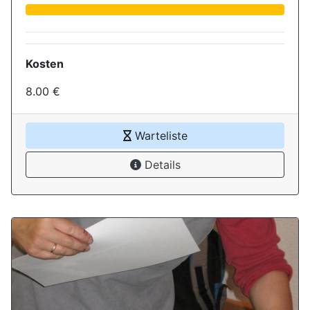
Kosten
8.00 €
Warteliste
Details